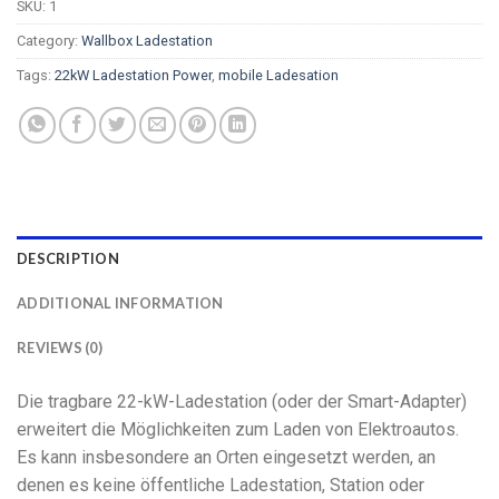
SKU:
1
Category:
Wallbox Ladestation
Tags:
22kW Ladestation Power
,
mobile Ladesation
DESCRIPTION
ADDITIONAL INFORMATION
REVIEWS (0)
Die tragbare 22-kW-Ladestation (oder der Smart-Adapter)
erweitert die Möglichkeiten zum Laden von Elektroautos.
Es kann insbesondere an Orten eingesetzt werden, an
denen es keine öffentliche Ladestation, Station oder