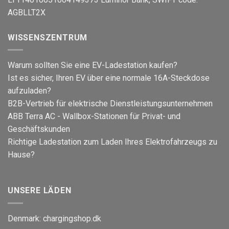
AGBLLT2X
WISSENSZENTRUM
Warum sollten Sie eine EV-Ladestation kaufen?
Ist es sicher, Ihren EV über eine normale 16A-Steckdose
aufzuladen?
B2B-Vertrieb für elektrische Dienstleistungsunternehmen
ABB Terra AC - Wallbox-Stationen für Privat- und
Geschäftskunden
Richtige Ladestation zum Laden Ihres Elektrofahrzeugs zu
Hause?
UNSERE LÄDEN
Denmark:
chargingshop.dk