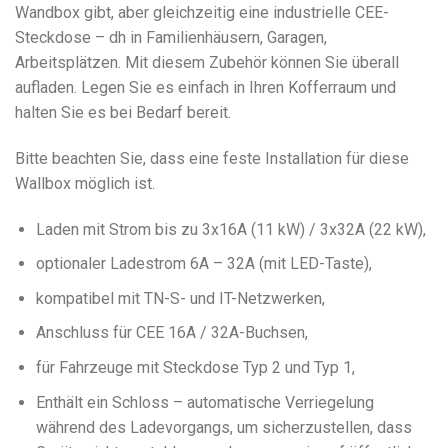
Wandbox gibt, aber gleichzeitig eine industrielle CEE-
Steckdose – dh in Familienhäusern, Garagen,
Arbeitsplätzen. Mit diesem Zubehör können Sie überall
aufladen. Legen Sie es einfach in Ihren Kofferraum und
halten Sie es bei Bedarf bereit.
Bitte beachten Sie, dass eine feste Installation für diese
Wallbox möglich ist.
Laden mit Strom bis zu 3x16A (11 kW) / 3x32A (22 kW),
optionaler Ladestrom 6A – 32A (mit LED-Taste),
kompatibel mit TN-S- und IT-Netzwerken,
Anschluss für CEE 16A / 32A-Buchsen,
für Fahrzeuge mit Steckdose Typ 2 und Typ 1,
Enthält ein Schloss – automatische Verriegelung
während des Ladevorgangs, um sicherzustellen, dass