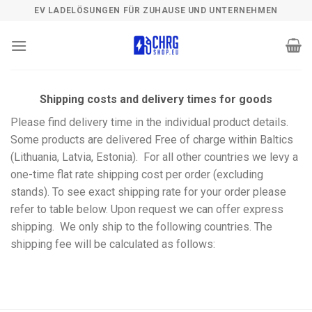
Skip
EV LADELÖSUNGEN FÜR ZUHAUSE UND UNTERNEHMEN
to
content
Shipping costs and delivery times for goods
Please find delivery time in the individual product details.
Some products are delivered Free of charge within Baltics
(Lithuania, Latvia, Estonia). For all other countries we levy a
one-time flat rate shipping cost per order (excluding
stands). To see exact shipping rate for your order please
refer to table below. Upon request we can offer express
shipping. We only ship to the following countries. The
shipping fee will be calculated as follows: